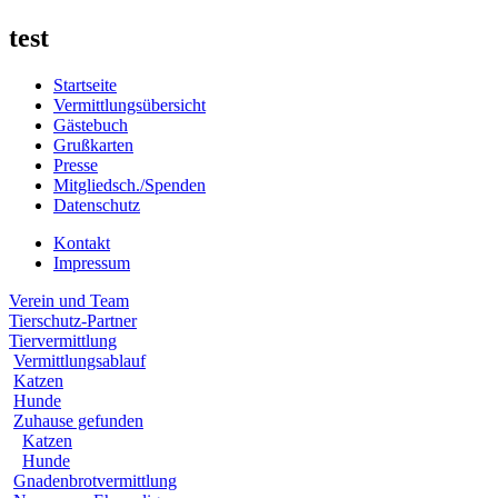
test
Startseite
Vermittlungsübersicht
Gästebuch
Grußkarten
Presse
Mitgliedsch./Spenden
Datenschutz
Kontakt
Impressum
Verein und Team
Tierschutz-Partner
Tiervermittlung
Vermittlungsablauf
Katzen
Hunde
Zuhause gefunden
Katzen
Hunde
Gnadenbrotvermittlung