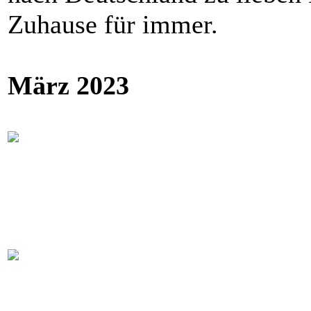
Zuhause für immer.
März 2023