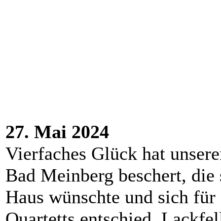
27. Mai 2024
Vierfaches Glück hat unsere
Bad Meinberg beschert, die
Haus wünschte und sich für 
Quartetts entschied. Lackf