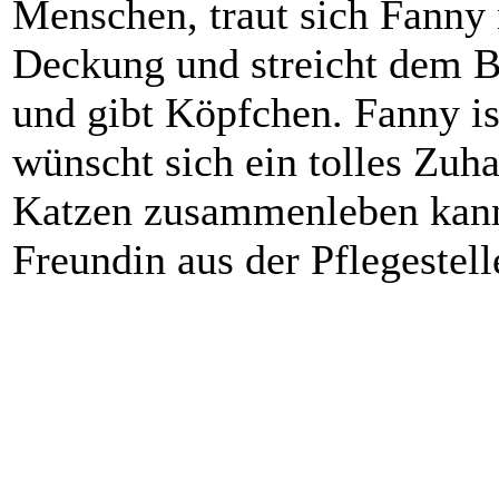
Menschen, traut sich Fanny
Deckung und streicht dem B
und gibt Köpfchen. Fanny i
wünscht sich ein tolles Zuh
Katzen zusammenleben kann.
Freundin aus der Pflegestell