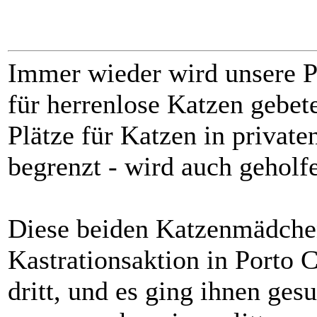
Immer wieder wird unsere P
für herrenlose Katzen gebet
Plätze für Katzen in privaten
begrenzt - wird auch geholf
Diese beiden Katzenmädche
Kastrationsaktion in Porto 
dritt, und es ging ihnen gesu