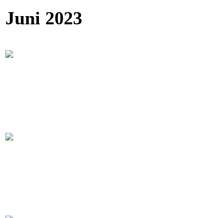
Juni 2023