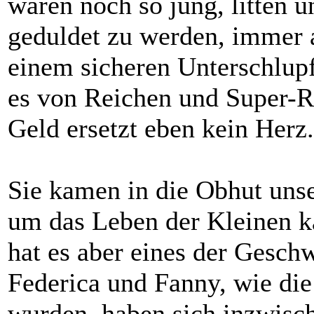
waren noch so jung, litten 
geduldet zu werden, immer 
einem sicheren Unterschlupf
es von Reichen und Super-R
Geld ersetzt eben kein Herz.
Sie kamen in die Obhut unse
um das Leben der Kleinen k
hat es aber eines der Geschw
Federica und Fanny, wie di
wurden, haben sich inzwisch