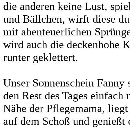
die anderen keine Lust, spie
und Bällchen, wirft diese d
mit abenteuerlichen Sprünge
wird auch die deckenhohe K
runter geklettert.
Unser Sonnenschein Fanny s
den Rest des Tages einfach n
Nähe der Pflegemama, liegt
auf dem Schoß und genießt 