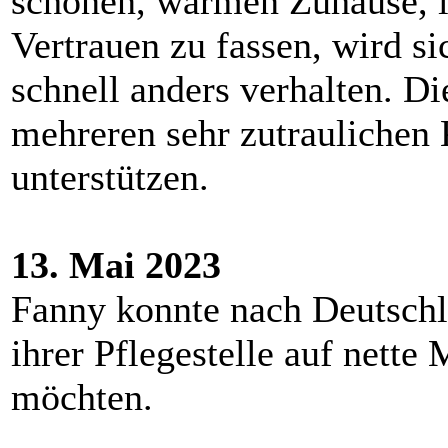
schönen, warmen Zuhause, i
Vertrauen zu fassen, wird 
schnell anders verhalten. Di
mehreren sehr zutraulichen
unterstützen.
13. Mai 2023
Fanny konnte nach Deutschla
ihrer Pflegestelle auf nette
möchten.