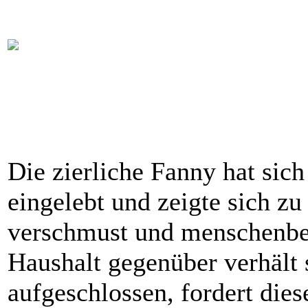
Die zierliche Fanny hat sich 
eingelebt und zeigte sich zu
verschmust und menschenbe
Haushalt gegenüber verhält 
aufgeschlossen, fordert die