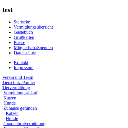
test
Startseite
Vermittlungsübersicht
Gästebuch
Grußkarten
Presse
Mitgliedsch./Spenden
Datenschutz
Kontakt
Impressum
Verein und Team
Tierschutz-Partner
Tiervermittlung
Vermittlungsablauf
Katzen
Hunde
Zuhause gefunden
Katzen
Hunde
Gnadenbrotvermittlung