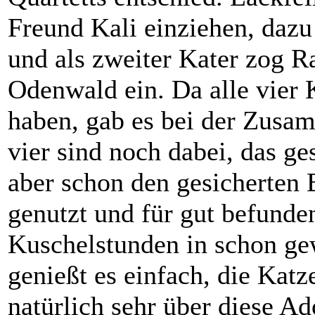
Freund Kali einziehen, daz
und als zweiter Kater zog Ra
Odenwald ein. Da alle vier 
haben, gab es bei der Zusa
vier sind noch dabei, das g
aber schon den gesicherten 
genutzt und für gut befunden
Kuschelstunden in schon ge
genießt es einfach, die Kat
natürlich sehr über diese A