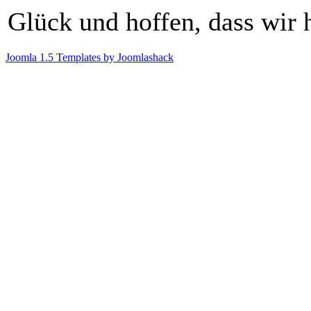
Glück und hoffen, dass wir 
Joomla 1.5 Templates by Joomlashack