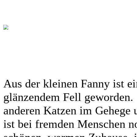
Aus der kleinen Fanny ist e
glänzendem Fell geworden. 
anderen Katzen im Gehege u
ist bei fremden Menschen no