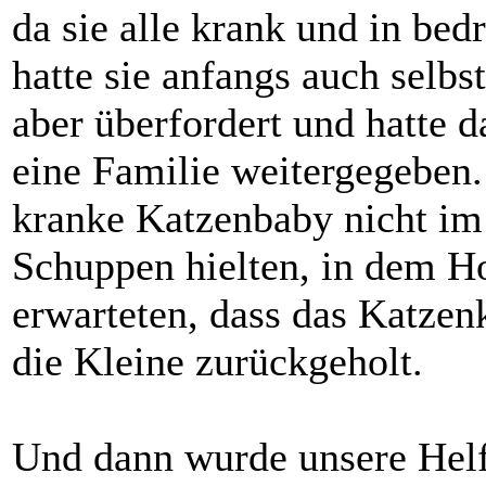
da sie alle krank und in be
hatte sie anfangs auch selbs
aber überfordert und hatte 
eine Familie weitergegeben. 
kranke Katzenbaby nicht im
Schuppen hielten, in dem Ho
erwarteten, dass das Katze
die Kleine zurückgeholt.
Und dann wurde unsere Helfe