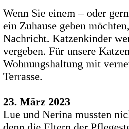
Wenn Sie einem – oder gern
ein Zuhause geben möchten, 
Nachricht. Katzenkinder wer
vergeben. Für unsere Katzen
Wohnungshaltung mit vernet
Terrasse.
23. März 2023
Lue und Nerina mussten nich
denn die Eltern der Pflegest