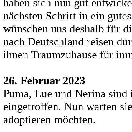
haben sich nun gut entwickel
nächsten Schritt in ein gut
wünschen uns deshalb für di
nach Deutschland reisen dür
ihnen Traumzuhause für im
26. Februar 2023
Puma, Lue und Nerina sind i
eingetroffen. Nun warten sie
adoptieren möchten.