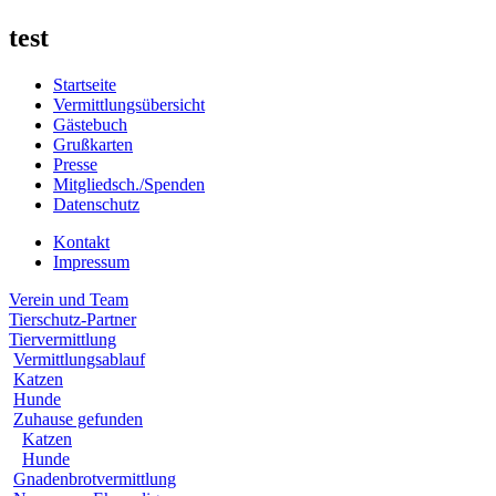
test
Startseite
Vermittlungsübersicht
Gästebuch
Grußkarten
Presse
Mitgliedsch./Spenden
Datenschutz
Kontakt
Impressum
Verein und Team
Tierschutz-Partner
Tiervermittlung
Vermittlungsablauf
Katzen
Hunde
Zuhause gefunden
Katzen
Hunde
Gnadenbrotvermittlung