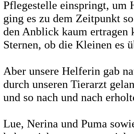
Pflegestelle einspringt, um
ging es zu dem Zeitpunkt so 
den Anblick kaum ertragen k
Sternen, ob die Kleinen es
Aber unsere Helferin gab nat
durch unseren Tierarzt gelan
und so nach und nach erholte
Lue, Nerina und Puma sowie