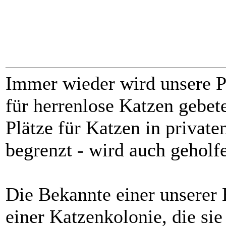
Immer wieder wird unsere P
für herrenlose Katzen gebet
Plätze für Katzen in privaten
begrenzt - wird auch geholf
Die Bekannte einer unserer 
einer Katzenkolonie, die sie