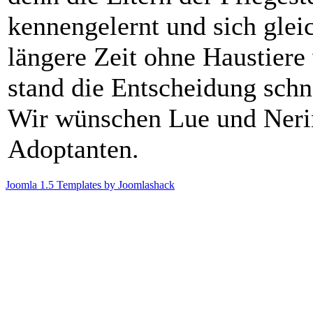
kennengelernt und sich gleic
längere Zeit ohne Haustiere
stand die Entscheidung schne
Wir wünschen Lue und Nerina
Adoptanten.
Joomla 1.5 Templates by Joomlashack