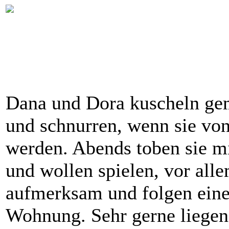
Dana und Dora kuscheln gem
und schnurren, wenn sie von 
werden. Abends toben sie m
und wollen spielen, vor all
aufmerksam und folgen einem
Wohnung. Sehr gerne liegen