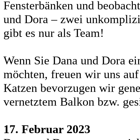
Fensterbänken und beobacht
und Dora – zwei unkomplizi
gibt es nur als Team!
Wenn Sie Dana und Dora ei
möchten, freuen wir uns auf
Katzen bevorzugen wir gene
vernetztem Balkon bzw. gesi
17. Februar 2023