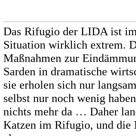
Das Rifugio der LIDA ist imm
Situation wirklich extrem. 
Maßnahmen zur Eindämmung
Sarden in dramatische wirts
sie erholen sich nur langs
selbst nur noch wenig haben,
nichts mehr da … Daher la
Katzen im Rifugio, und die M