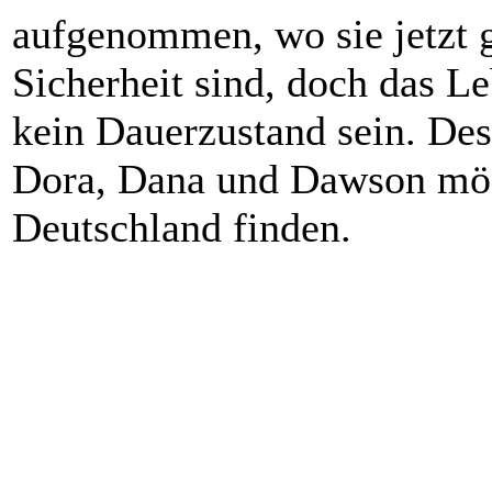
aufgenommen, wo sie jetzt g
Sicherheit sind, doch das Le
kein Dauerzustand sein. Des
Dora, Dana und Dawson mögl
Deutschland finden.