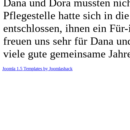
Dana und Dora mussten nich
Pflegestelle hatte sich in di
entschlossen, ihnen ein Fü
freuen uns sehr für Dana u
viele gute gemeinsame Jahre
Joomla 1.5 Templates by Joomlashack