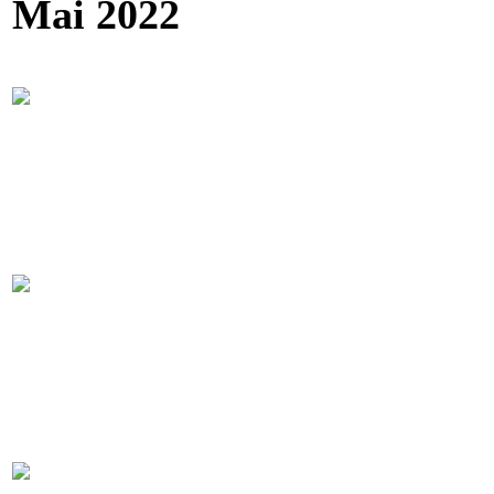
Mai 2022