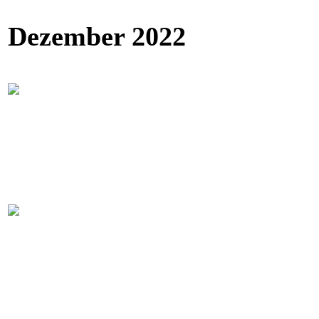
Dezember 2022