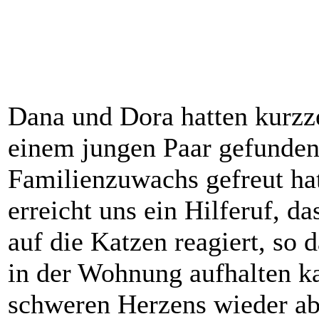
Dana und Dora hatten kurzze
einem jungen Paar gefunden,
Familienzuwachs gefreut ha
erreicht uns ein Hilferuf, da
auf die Katzen reagiert, so 
in der Wohnung aufhalten k
schweren Herzens wieder a