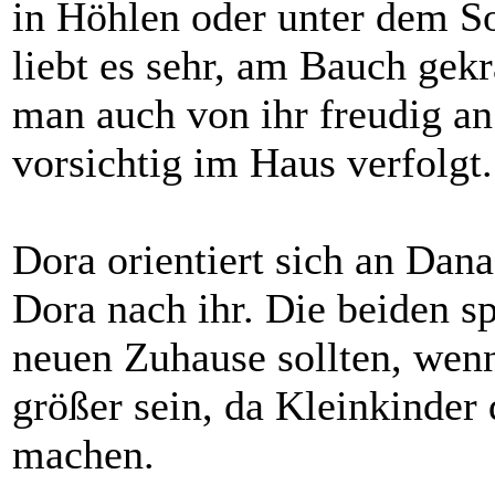
in Höhlen oder unter dem So
liebt es sehr, am Bauch gekr
man auch von ihr freudig an
vorsichtig im Haus verfolgt.
Dora orientiert sich an Dana.
Dora nach ihr. Die beiden s
neuen Zuhause sollten, wenn
größer sein, da Kleinkinder
machen.