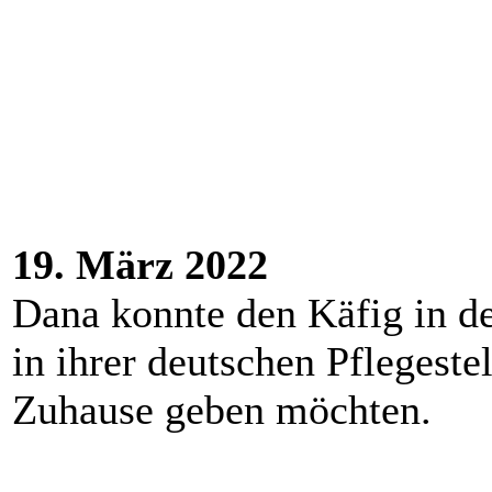
19. März 2022
Dana konnte den Käfig in de
in ihrer deutschen Pflegeste
Zuhause geben möchten.