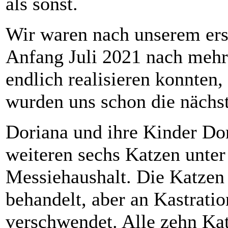
als sonst.
Wir waren nach unserem ers
Anfang Juli 2021 nach meh
endlich realisieren konnten
wurden uns schon die nächs
Doriana und ihre Kinder Do
weiteren sechs Katzen unte
Messiehaushalt. Die Katzen
behandelt, aber an Kastrat
verschwendet. Alle zehn K