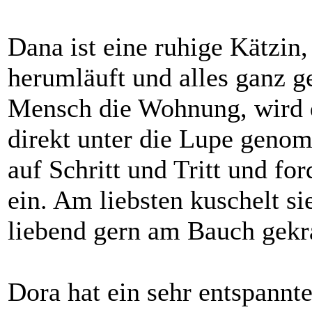
Dana ist eine ruhige Kätzin,
herumläuft und alles ganz ge
Mensch die Wohnung, wird d
direkt unter die Lupe geno
auf Schritt und Tritt und for
ein. Am liebsten kuschelt s
liebend gern am Bauch gekr
Dora hat ein sehr entspannt