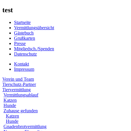
test
Startseite
Vermittlungsübersicht
Gästebuch
Grußkarten
Presse
Mitgliedsch./Spenden
Datenschutz
Kontakt
Impressum
Verein und Team
Tierschutz-Partner
Tiervermittlung
Vermittlungsablauf
Katzen
Hunde
Zuhause gefunden
Katzen
Hunde
Gnadenbrotvermittlung