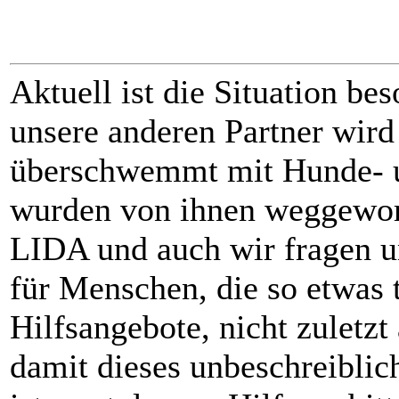
Aktuell ist die Situation be
unsere anderen Partner wir
überschwemmt mit Hunde- u
wurden von ihnen weggeworf
LIDA und auch wir fragen u
für Menschen, die so etwas t
Hilfsangebote, nicht zuletzt
damit dieses unbeschreiblic