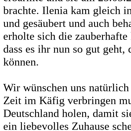
brachte. Ilenia kam gleich i
und gesäubert und auch beh
erholte sich die zauberhafte
dass es ihr nun so gut geht, 
können.
Wir wünschen uns natürlich s
Zeit im Käfig verbringen m
Deutschland holen, damit sie
ein liebevolles Zuhause sch