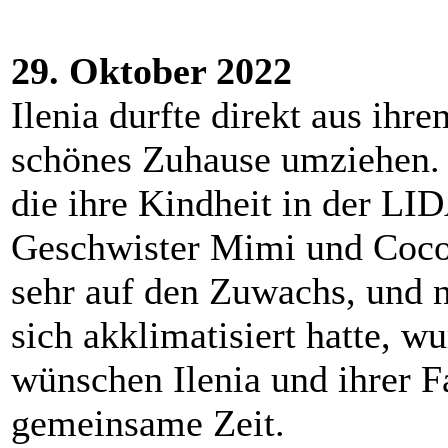
29. Oktober 2022
Ilenia durfte direkt aus ihr
schönes Zuhause umziehen. 
die ihre Kindheit in der LI
Geschwister Mimi und Coco.
sehr auf den Zuwachs, und 
sich akklimatisiert hatte, w
wünschen Ilenia und ihrer F
gemeinsame Zeit.