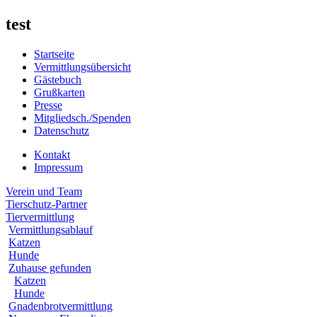
test
Startseite
Vermittlungsübersicht
Gästebuch
Grußkarten
Presse
Mitgliedsch./Spenden
Datenschutz
Kontakt
Impressum
Verein und Team
Tierschutz-Partner
Tiervermittlung
Vermittlungsablauf
Katzen
Hunde
Zuhause gefunden
Katzen
Hunde
Gnadenbrotvermittlung