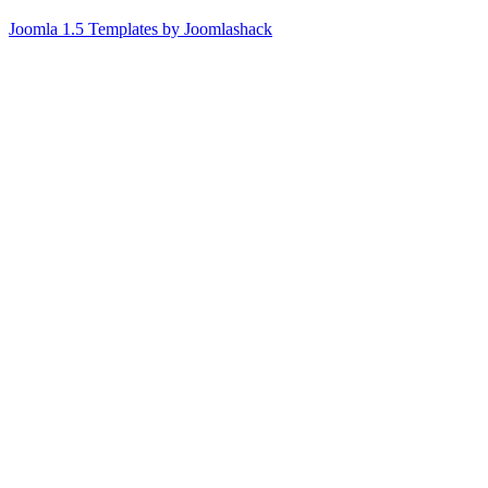
Joomla 1.5 Templates by Joomlashack