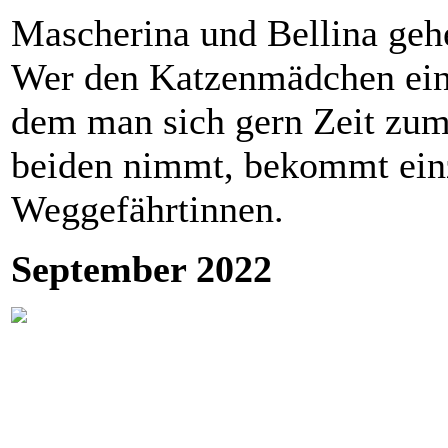
Mascherina und Bellina geh
Wer den Katzenmädchen ein 
dem man sich gern Zeit zu
beiden nimmt, bekommt einzi
Weggefährtinnen.
September 2022