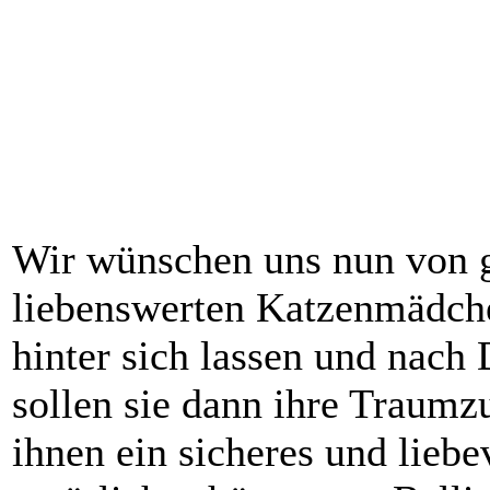
Wir wünschen uns nun von 
liebenswerten Katzenmädche
hinter sich lassen und nach
sollen sie dann ihre Traumz
ihnen ein sicheres und lieb