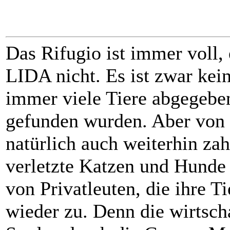
Das Rifugio ist immer voll,
LIDA nicht. Es ist zwar kei
immer viele Tiere abgegeben
gefunden wurden. Aber von
natürlich auch weiterhin zah
verletzte Katzen und Hunde 
von Privatleuten, die ihre 
wieder zu. Denn die wirtscha