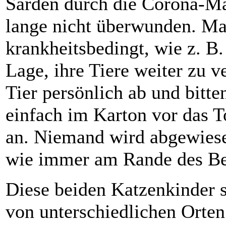
Sarden durch die Corona-Ma
lange nicht überwunden. M
krankheitsbedingt, wie z. B
Lage, ihre Tiere weiter zu 
Tier persönlich ab und bitte
einfach im Karton vor das T
an. Niemand wird abgewies
wie immer am Rande des Bel
Diese beiden Katzenkinder 
von unterschiedlichen Orten