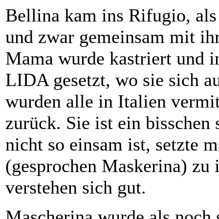
Bellina kam ins Rifugio, al
und zwar gemeinsam mit ih
Mama wurde kastriert und in
LIDA gesetzt, wo sie sich a
wurden alle in Italien vermit
zurück. Sie ist ein bisschen
nicht so einsam ist, setzte
(gesprochen Maskerina) zu i
verstehen sich gut.
Mascherina wurde als noch 