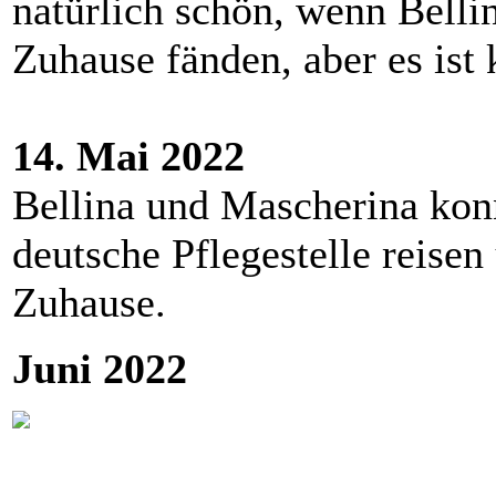
natürlich schön, wenn Bell
Zuhause fänden, aber es ist
14. Mai 2022
Bellina und Mascherina kon
deutsche Pflegestelle reisen
Zuhause.
Juni 2022