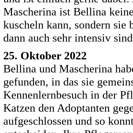
Mascherina ist Bellina kein
kuscheln kann, sondern sie 
dann auch sehr intensiv sind
25. Oktober 2022
Bellina und Mascherina hab
gefunden, in das sie gemei
Kennenlernbesuch in der Pfl
Katzen den Adoptanten geg
aufgeschlossen und so konnt