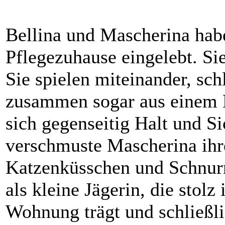
Bellina und Mascherina habe
Pflegezuhause eingelebt. Sie
Sie spielen miteinander, sch
zusammen sogar aus einem N
sich gegenseitig Halt und S
verschmuste Mascherina ihr
Katzenküsschen und Schnurre
als kleine Jägerin, die stolz
Wohnung trägt und schließli