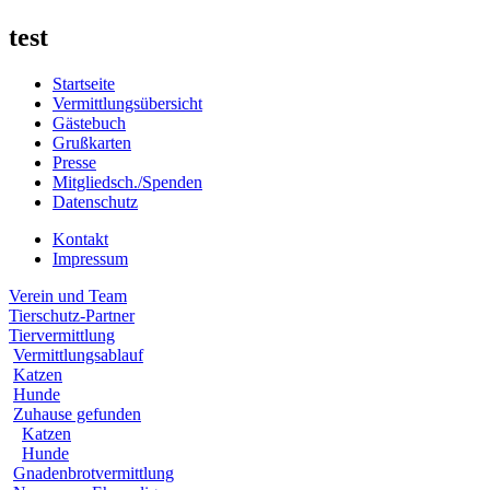
test
Startseite
Vermittlungsübersicht
Gästebuch
Grußkarten
Presse
Mitgliedsch./Spenden
Datenschutz
Kontakt
Impressum
Verein und Team
Tierschutz-Partner
Tiervermittlung
Vermittlungsablauf
Katzen
Hunde
Zuhause gefunden
Katzen
Hunde
Gnadenbrotvermittlung