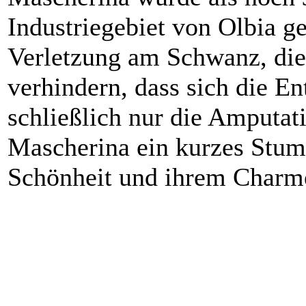
Industriegebiet von Olbia g
Verletzung am Schwanz, die 
verhindern, dass sich die En
schließlich nur die Amputa
Mascherina ein kurzes Stu
Schönheit und ihrem Charme