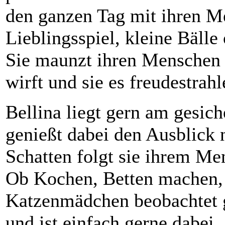
den ganzen Tag mit ihren Me
Lieblingsspiel, kleine Bälle
Sie maunzt ihren Menschen s
wirft und sie es freudestrah
Bellina liegt gern am gesich
genießt dabei den Ausblick 
Schatten folgt sie ihrem Men
Ob Kochen, Betten machen, 
Katzenmädchen beobachtet 
und ist einfach gerne dabei.