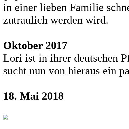
in einer lieben Familie schn
zutraulich werden wird.
Oktober 2017
Lori ist in ihrer deutschen
sucht nun von hieraus ein p
18. Mai 2018