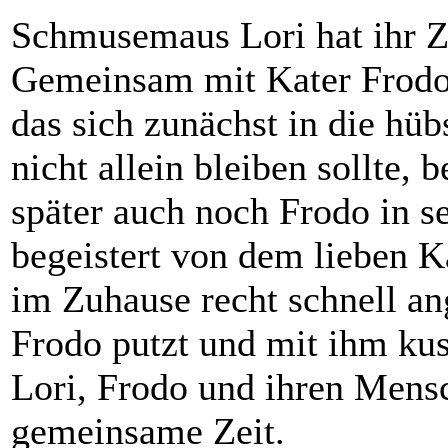
Schmusemaus Lori hat ihr 
Gemeinsam mit Kater Frodo 
das sich zunächst in die hübs
nicht allein bleiben sollte,
später auch noch Frodo in s
begeistert von dem lieben K
im Zuhause recht schnell an
Frodo putzt und mit ihm ku
Lori, Frodo und ihren Mensc
gemeinsame Zeit.