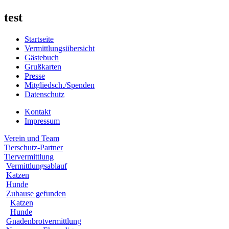
test
Startseite
Vermittlungsübersicht
Gästebuch
Grußkarten
Presse
Mitgliedsch./Spenden
Datenschutz
Kontakt
Impressum
Verein und Team
Tierschutz-Partner
Tiervermittlung
Vermittlungsablauf
Katzen
Hunde
Zuhause gefunden
Katzen
Hunde
Gnadenbrotvermittlung