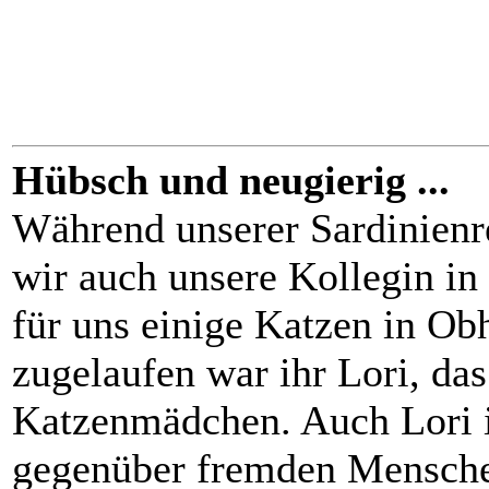
Hübsch und neugierig ...
Während unserer Sardinienr
wir auch unsere Kollegin in
für uns einige Katzen in Ob
zugelaufen war ihr Lori, das
Katzenmädchen. Auch Lori i
gegenüber fremden Menschen,