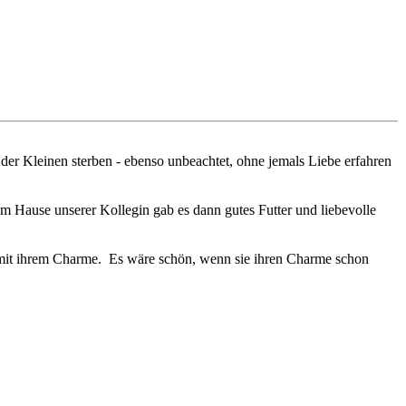
der Kleinen sterben - ebenso unbeachtet, ohne jemals Liebe erfahren
m Hause unserer Kollegin gab es dann gutes Futter und liebevolle
t mit ihrem Charme. Es wäre schön, wenn sie ihren Charme schon