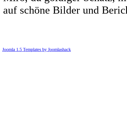
auf schöne Bilder und Beri
Joomla 1.5 Templates by Joomlashack