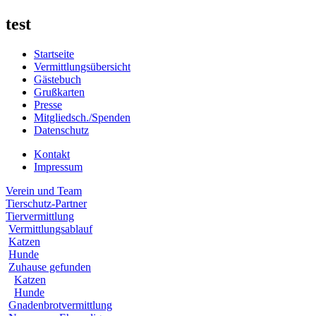
test
Startseite
Vermittlungsübersicht
Gästebuch
Grußkarten
Presse
Mitgliedsch./Spenden
Datenschutz
Kontakt
Impressum
Verein und Team
Tierschutz-Partner
Tiervermittlung
Vermittlungsablauf
Katzen
Hunde
Zuhause gefunden
Katzen
Hunde
Gnadenbrotvermittlung