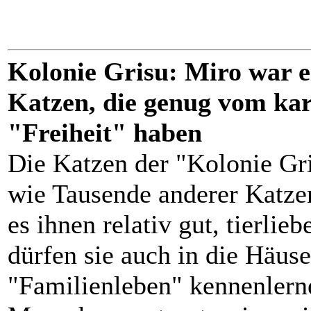
Kolonie Grisu: Miro war e
Katzen, die genug vom ka
"Freiheit" haben
Die Katzen der "Kolonie Gr
wie Tausende anderer Katze
es ihnen relativ gut, tierlie
dürfen sie auch in die Häus
"Familienleben" kennenlern