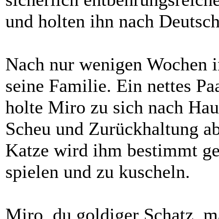
und holten ihn nach Deutsch
Nach nur wenigen Wochen in
seine Familie. Ein nettes P
holte Miro zu sich nach Haus
Scheu und Zurückhaltung ab
Katze wird ihm bestimmt ger
spielen und zu kuscheln.
Miro, du goldiger Schatz, m