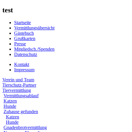
test
Startseite
Vermittlungsübersicht
Gästebuch
Grußkarten
Presse
Mitgliedsch./Spenden
Datenschutz
Kontakt
Impressum
Verein und Team
Tierschutz-Partner
Tiervermittlung
Vermittlungsablauf
Katzen
Hunde
Zuhause gefunden
Katzen
Hunde
Gnadenbrotvermittlung