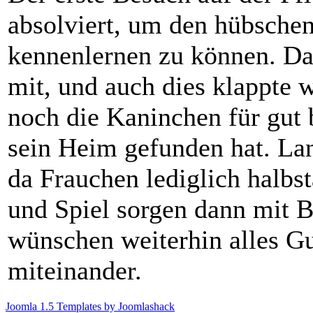
absolviert, um den hübschen
kennenlernen zu können. Da
mit, und auch dies klappte 
noch die Kaninchen für gut b
sein Heim gefunden hat. Lan
da Frauchen lediglich halbst
und Spiel sorgen dann mit B
wünschen weiterhin alles Gu
miteinander.
Joomla 1.5 Templates by Joomlashack