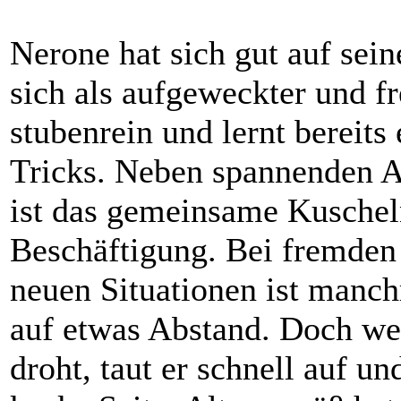
Nerone hat sich gut auf sein
sich als aufgeweckter und fr
stubenrein und lernt bereit
Tricks. Neben spannenden A
ist das gemeinsame Kuscheln
Beschäftigung. Bei fremden
neuen Situationen ist manch
auf etwas Abstand. Doch we
droht, taut er schnell auf u