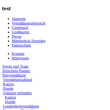
test
Startseite
Vermittlungsübersicht
Gästebuch
Grußkarten
Presse
Mitgliedsch./Spenden
Datenschutz
Kontakt
Impressum
Verein und Team
Tierschutz-Partner
Tiervermittlung
Vermittlungsablauf
Katzen
Hunde
Zuhause gefunden
Katzen
Hunde
Gnadenbrotvermittlung