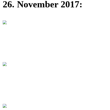
26. November 2017: