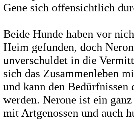
Gene sich offensichtlich du
Beide Hunde haben vor nicht
Heim gefunden, doch Neron
unverschuldet in die Vermit
sich das Zusammenleben mit
und kann den Bedürfnissen 
werden. Nerone ist ein ganz 
mit Artgenossen und auch h