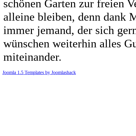
schönen Garten zur freien V
alleine bleiben, denn dank 
immer jemand, der sich gern
wünschen weiterhin alles Gu
miteinander.
Joomla 1.5 Templates by Joomlashack