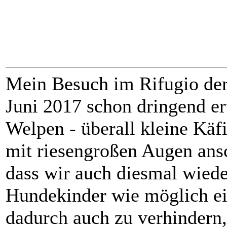
Mein Besuch im Rifugio de
Juni 2017 schon dringend er
Welpen - überall kleine Kä
mit riesengroßen Augen ans
dass wir auch diesmal wiede
Hundekinder wie möglich ei
dadurch auch zu verhindern