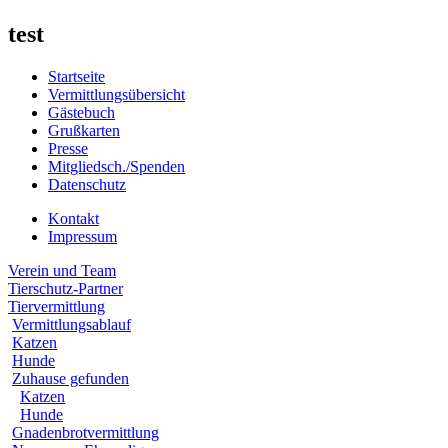
test
Startseite
Vermittlungsübersicht
Gästebuch
Grußkarten
Presse
Mitgliedsch./Spenden
Datenschutz
Kontakt
Impressum
Verein und Team
Tierschutz-Partner
Tiervermittlung
Vermittlungsablauf
Katzen
Hunde
Zuhause gefunden
Katzen
Hunde
Gnadenbrotvermittlung