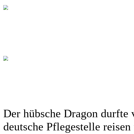
Der hübsche Dragon durfte 
deutsche Pflegestelle reisen 