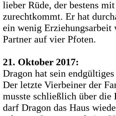
lieber Rüde, der bestens mi
zurechtkommt. Er hat durch
ein wenig Erziehungsarbeit w
Partner auf vier Pfoten.
21. Oktober 2017:
Dragon hat sein endgültige
Der letzte Vierbeiner der F
musste schließlich über di
darf Dragon das Haus wieder