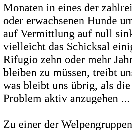
Monaten in eines der zahlr
oder erwachsenen Hunde um
auf Vermittlung auf null si
vielleicht das Schicksal ein
Rifugio zehn oder mehr Jah
bleiben zu müssen, treibt un
was bleibt uns übrig, als d
Problem aktiv anzugehen ...
Zu einer der Welpengruppen,