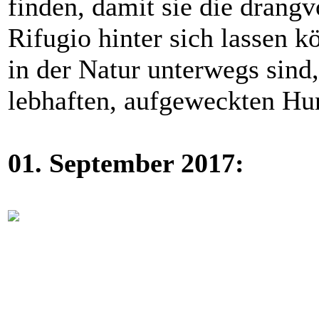
finden, damit sie die drangv
Rifugio hinter sich lassen k
in der Natur unterwegs sind,
lebhaften, aufgeweckten Hu
01. September 2017: