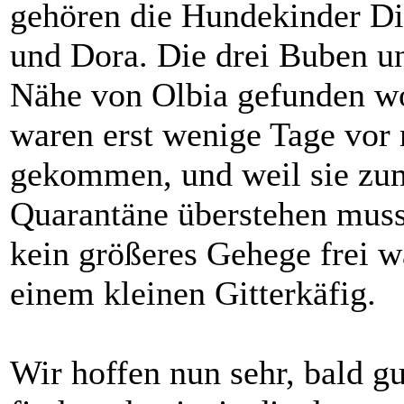
gehören die Hundekinder D
und Dora. Die drei Buben u
Nähe von Olbia gefunden wor
waren erst wenige Tage vor
gekommen, und weil sie zum
Quarantäne überstehen muss
kein größeres Gehege frei w
einem kleinen Gitterkäfig.
Wir hoffen nun sehr, bald g