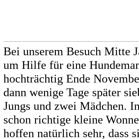
Bei unserem Besuch Mitte J
um Hilfe für eine Hundemam
hochträchtig Ende November
dann wenige Tage später sie
Jungs und zwei Mädchen. In
schon richtige kleine Wonn
hoffen natürlich sehr, dass s