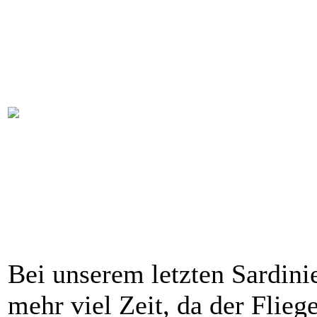
Bei unserem letzten Sardinie
mehr viel Zeit, da der Flieg