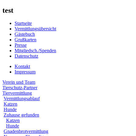
test
Startseite
Vermittlungsübersicht
Gästebuch
Grußkarten
Presse
Mitgliedsch./Spenden
Datenschutz
Kontakt
Impressum
Verein und Team
Tierschutz-Partner
Tiervermittlung
Vermittlungsablauf
Katzen
Hunde
Zuhause gefunden
Katzen
Hunde
Gnadenbrotvermittlung