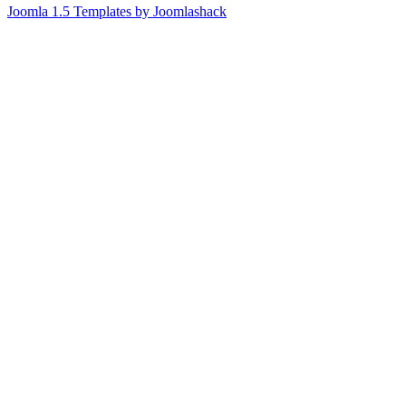
Joomla 1.5 Templates by Joomlashack