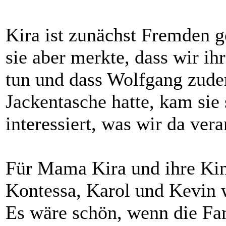
Kira ist zunächst Fremden g
sie aber merkte, dass wir ih
tun und dass Wolfgang zudem
Jackentasche hatte, kam sie
interessiert, was wir da vera
Für Mama Kira und ihre Kin
Kontessa, Karol und Kevin 
Es wäre schön, wenn die Fa