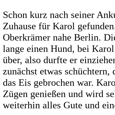
Schon kurz nach seiner Ank
Zuhause für Karol gefunden.
Oberkrämer nahe Berlin. Di
lange einen Hund, bei Karol
über, also durfte er einzieh
zunächst etwas schüchtern, d
das Eis gebrochen war. Karo
Zügen genießen und wird se
weiterhin alles Gute und ei