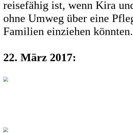
reisefähig ist, wenn Kira un
ohne Umweg über eine Pflege
Familien einziehen könnten.
22. März 2017: