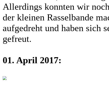
Allerdings konnten wir noch
der kleinen Rasselbande mac
aufgedreht und haben sich s
gefreut.
01. April 2017: