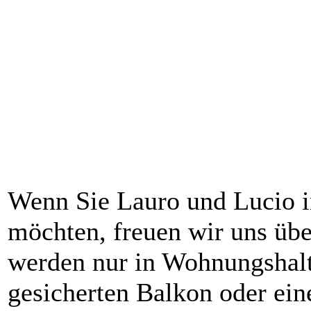
Wenn Sie Lauro und Lucio i
möchten, freuen wir uns übe
werden nur in Wohnungshalt
gesicherten Balkon oder ein