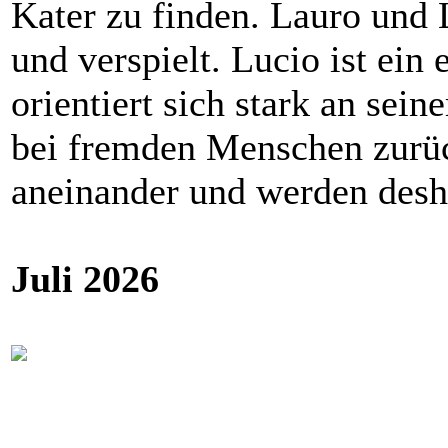
Kater zu finden. Lauro und L
und verspielt. Lucio ist ein
orientiert sich stark an sein
bei fremden Menschen zurüc
aneinander und werden desh
Juli 2026