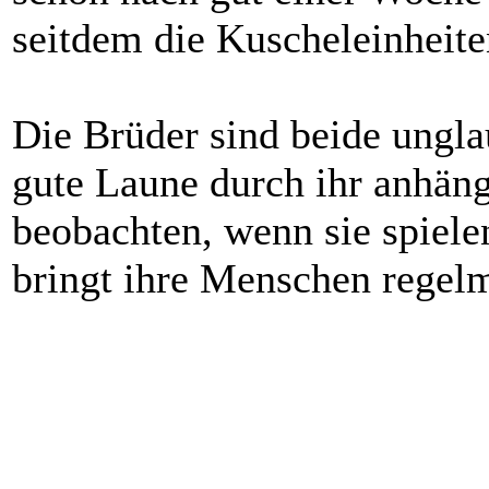
seitdem die Kuscheleinheiten
Die Brüder sind beide ungla
gute Laune durch ihr anhäng
beobachten, wenn sie spielen
bringt ihre Menschen rege