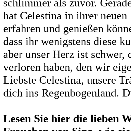
schlimmer als zuvor. Gerad
hat Celestina in ihrer neue
erfahren und genießen könne
dass ihr wenigstens diese k
aber unser Herz ist schwer,
verloren haben, den wir eig
Liebste Celestina, unsere T
dich ins Regenbogenland. Du
Lesen Sie hier die lieben