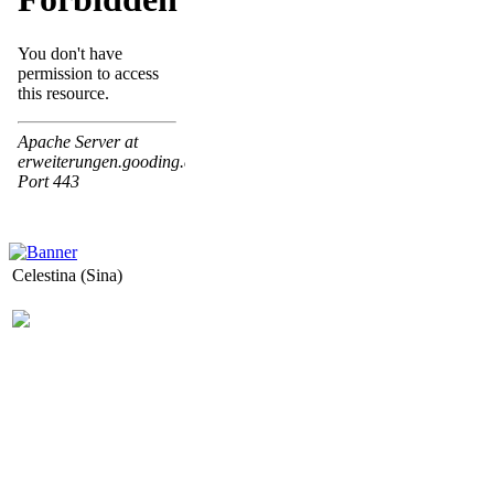
Celestina (Sina)