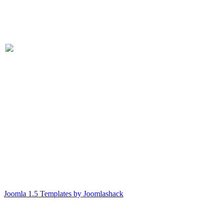
Joomla 1.5 Templates by Joomlashack