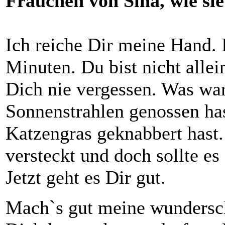
Frauchen von Sina, wie sie
Ich reiche Dir meine Hand. I
Minuten. Du bist nicht allei
Dich nie vergessen. Was war
Sonnenstrahlen genossen ha
Katzengras geknabbert hast
versteckt und doch sollte e
Jetzt geht es Dir gut.
Mach`s gut meine wundersch