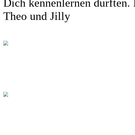
Dich kennenlernen durften. 
Theo und Jilly