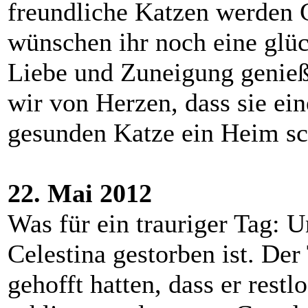
freundliche Katzen werden C
wünschen ihr noch eine glück
Liebe und Zuneigung genie
wir von Herzen, dass sie ein
gesunden Katze ein Heim sc
22. Mai 2012
Was für ein trauriger Tag: U
Celestina gestorben ist. De
gehofft hatten, dass er restl