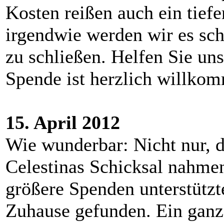
Kosten reißen auch ein tief
irgendwie werden wir es sch
zu schließen. Helfen Sie un
Spende ist herzlich willko
15. April 2012
Wie wunderbar: Nicht nur, d
Celestinas Schicksal nahme
größere Spenden unterstützte
Zuhause gefunden. Ein ganz