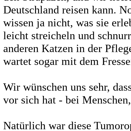
Deutschland reisen kann. No
wissen ja nicht, was sie erleb
leicht streicheln und schnur
anderen Katzen in der Pfleges
wartet sogar mit dem Fressen
Wir wünschen uns sehr, dass
vor sich hat - bei Menschen,
Natürlich war diese Tumorop