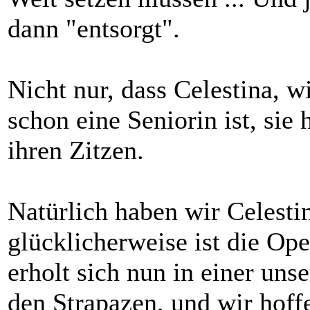
dann "entsorgt".
Nicht nur, dass Celestina, w
schon eine Seniorin ist, sie
ihren Zitzen.
Natürlich haben wir Celestin
glücklicherweise ist die Ope
erholt sich nun in einer uns
den Strapazen, und wir hoffe