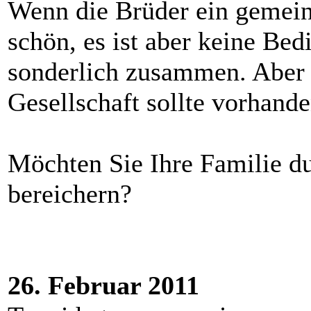
Wenn die Brüder ein gemei
schön, es ist aber keine Bed
sonderlich zusammen. Aber 
Gesellschaft sollte vorhande
Möchten Sie Ihre Familie d
bereichern?
26. Februar 2011