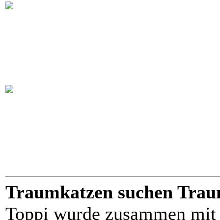
Traumkatzen suchen Tra
Toppi wurde zusammen mit 