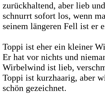
zurückhaltend, aber lieb un
schnurrt sofort los, wenn ma
seinem längeren Fell ist er 
Toppi ist eher ein kleiner Wi
Er hat vor nichts und niema
Wirbelwind ist lieb, versc
Toppi ist kurzhaarig, aber w
schön gezeichnet.