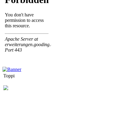
Toppi