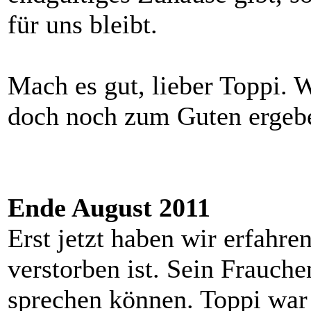
für uns bleibt.
Mach es gut, lieber Toppi. W
doch noch zum Guten ergebe
Ende August 2011
Erst jetzt haben wir erfahr
verstorben ist. Sein Frauche
sprechen können. Toppi war 