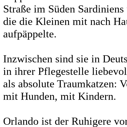
Straße im Süden Sardiniens 
die die Kleinen mit nach H
aufpäppelte.
Inzwischen sind sie in De
in ihrer Pflegestelle liebevo
als absolute Traumkatzen: V
mit Hunden, mit Kindern.
Orlando ist der Ruhigere vo