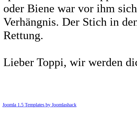
oder Biene war vor ihm sic
Verhängnis. Der Stich in den
Rettung.
Lieber Toppi, wir werden di
Joomla 1.5 Templates by Joomlashack