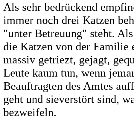
Als sehr bedrückend empfin
immer noch drei Katzen behal
"unter Betreuung" steht. Als
die Katzen von der Familie 
massiv getriezt, gejagt, ge
Leute kaum tun, wenn jema
Beauftragten des Amtes auff
geht und sieverstört sind, w
bezweifeln.