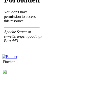
Finchen