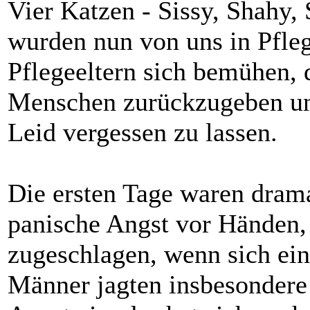
Vier Katzen - Sissy, Shahy,
wurden nun von uns in Pfle
Pflegeeltern sich bemühen, 
Menschen zurückzugeben und
Leid vergessen zu lassen.
Die ersten Tage waren drama
panische Angst vor Händen, 
zugeschlagen, wenn sich ein
Männer jagten insbesondere