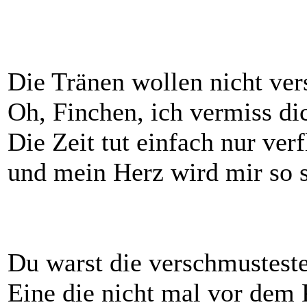
Die Tränen wollen nicht ver
Oh, Finchen, ich vermiss di
Die Zeit tut einfach nur verf
und mein Herz wird mir so 
Du warst die verschmusteste
Eine die nicht mal vor dem