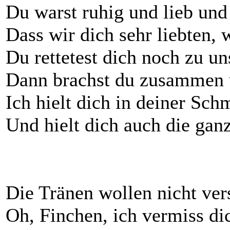
Du warst ruhig und lieb und
Dass wir dich sehr liebten, 
Du rettetest dich noch zu un
Dann brachst du zusammen 
Ich hielt dich in deiner S
Und hielt dich auch die gan
Die Tränen wollen nicht ver
Oh, Finchen, ich vermiss di