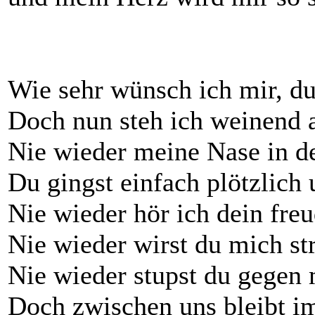
Wie sehr wünsch ich mir, du
Doch nun steh ich weinend 
Nie wieder meine Nase in d
Du gingst einfach plötzlich 
Nie wieder hör ich dein fre
Nie wieder wirst du mich st
Nie wieder stupst du gegen
Doch zwischen uns bleibt i