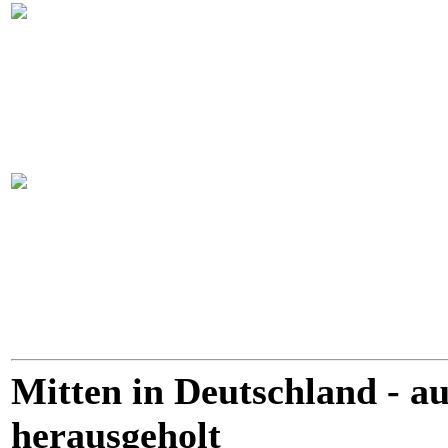
Mitten in Deutschland - au
herausgeholt