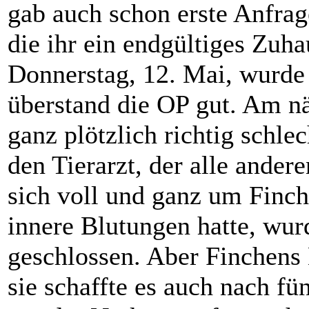
gab auch schon erste Anfrag
die ihr ein endgültiges Zuh
Donnerstag, 12. Mai, wurde 
überstand die OP gut. Am nä
ganz plötzlich richtig schle
den Tierarzt, der alle andere
sich voll und ganz um Finc
innere Blutungen hatte, wurd
geschlossen. Aber Finchens
sie schaffte es auch nach f