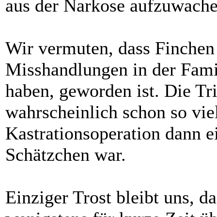
aus der Narkose aufzuwache
Wir vermuten, dass Finchen 
Misshandlungen in der Famil
haben, geworden ist. Die Tri
wahrscheinlich schon so vie
Kastrationsoperation dann ei
Schätzchen war.
Einziger Trost bleibt uns, d