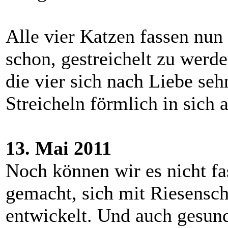
Alle vier Katzen fassen nun
schon, gestreichelt zu werde
die vier sich nach Liebe seh
Streicheln förmlich in sich 
13. Mai 2011
Noch können wir es nicht fas
gemacht, sich mit Riesensch
entwickelt. Und auch gesundhe