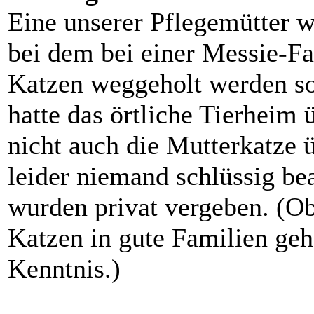
Eine unserer Pflegemütter 
bei dem bei einer Messie-F
Katzen weggeholt werden so
hatte das örtliche Tierhei
nicht auch die Mutterkatze
leider niemand schlüssig be
wurden privat vergeben. (Ob
Katzen in gute Familien gehe
Kenntnis.)