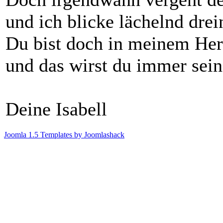
und ich blicke lächelnd drei
Du bist doch in meinem Her
und das wirst du immer sein
Deine Isabell
Joomla 1.5 Templates by Joomlashack