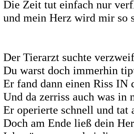
Die Zeit tut einfach nur verf
und mein Herz wird mir so 
Der Tierarzt suchte verzwei
Du warst doch immerhin tip
Er fand dann einen Riss IN 
Und da zerriss auch was in 
Er operierte schnell und tat 
Doch am Ende ließ dein Her