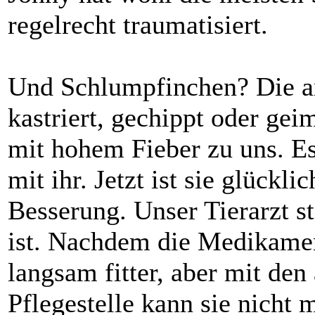
regelrecht traumatisiert.
Und Schlumpfinchen? Die a
kastriert, gechippt oder ge
mit hohem Fieber zu uns. Es
mit ihr. Jetzt ist sie glück
Besserung. Unser Tierarzt st
ist. Nachdem die Medikamen
langsam fitter, aber mit den
Pflegestelle kann sie nicht m