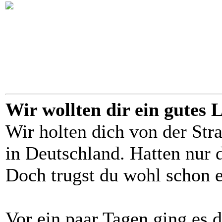
Wir wollten dir ein gutes
Wir holten dich von der Stra
in Deutschland. Hatten nur d
Doch trugst du wohl schon e
Vor ein paar Tagen ging es d