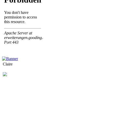
Claire