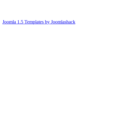
Joomla 1.5 Templates by Joomlashack