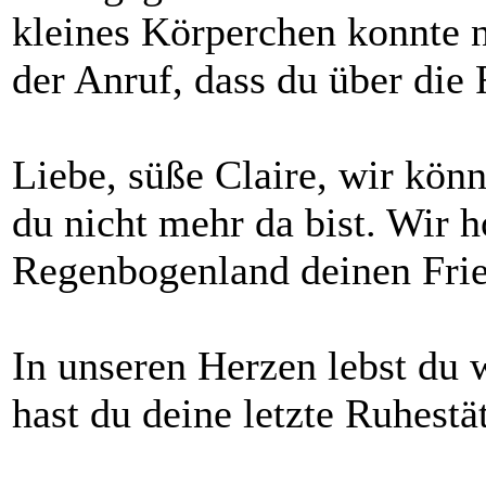
kleines Körperchen konnte 
der Anruf, dass du über die
Liebe, süße Claire, wir könn
du nicht mehr da bist. Wir h
Regenbogenland deinen Fried
In unseren Herzen lebst du 
hast du deine letzte Ruhestä