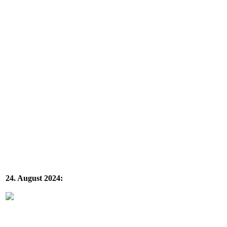
24. August 2024: