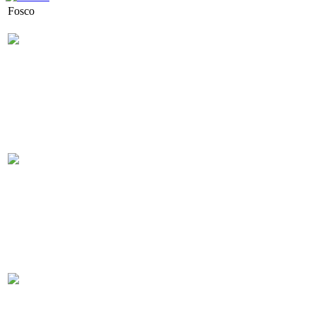
Fosco