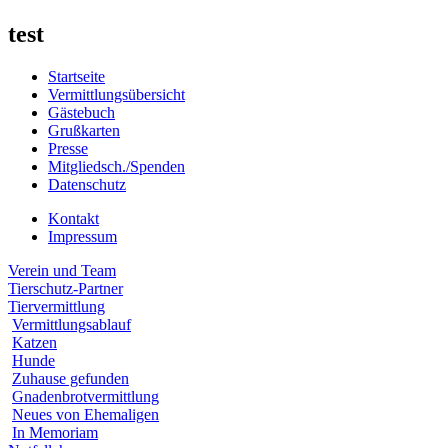
test
Startseite
Vermittlungsübersicht
Gästebuch
Grußkarten
Presse
Mitgliedsch./Spenden
Datenschutz
Kontakt
Impressum
Verein und Team
Tierschutz-Partner
Tiervermittlung
Vermittlungsablauf
Katzen
Hunde
Zuhause gefunden
Gnadenbrotvermittlung
Neues von Ehemaligen
In Memoriam