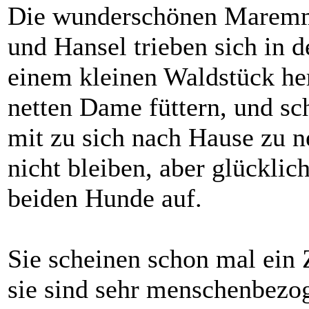
Die wunderschönen Maremm
und Hansel trieben sich in
einem kleinen Waldstück her
netten Dame füttern, und sch
mit zu sich nach Hause zu n
nicht bleiben, aber glückli
beiden Hunde auf.
Sie scheinen schon mal ein
sie sind sehr menschenbezo