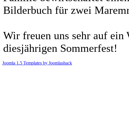
Bilderbuch für zwei Marem
Wir freuen uns sehr auf ein
diesjährigen Sommerfest!
Joomla 1.5 Templates by Joomlashack