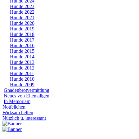
Hunde 2024
Hunde 2023
Hunde 2022
Hunde 2021
Hunde 2020
Hunde 2019
Hunde 2018
Hunde 2017
Hunde 2016
Hunde 2015
Hunde 2014
Hunde 2013
Hunde 2012
Hunde 2011
Hunde 2010
Hunde 2009
Gnadenbrotvermittlung
Neues von Ehemaligen
In Memoriam
Notfellchen
Wirksam helfen
Nützlich u. interessant