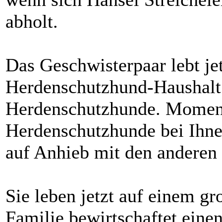
abholt.
Das Geschwisterpaar lebt je
Herdenschutzhund-Haushalt.
Herdenschutzhunde. Moment
Herdenschutzhunde bei Ihne
auf Anhieb mit den anderen
Sie leben jetzt auf einem g
Familie bewirtschaftet ein