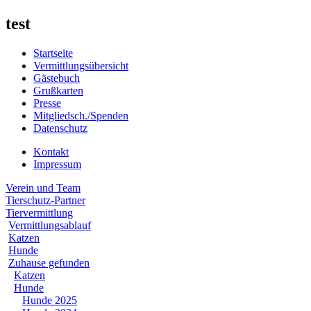
test
Startseite
Vermittlungsübersicht
Gästebuch
Grußkarten
Presse
Mitgliedsch./Spenden
Datenschutz
Kontakt
Impressum
Verein und Team
Tierschutz-Partner
Tiervermittlung
Vermittlungsablauf
Katzen
Hunde
Zuhause gefunden
Katzen
Hunde
Hunde 2025