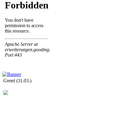
Gretel (31.03.)