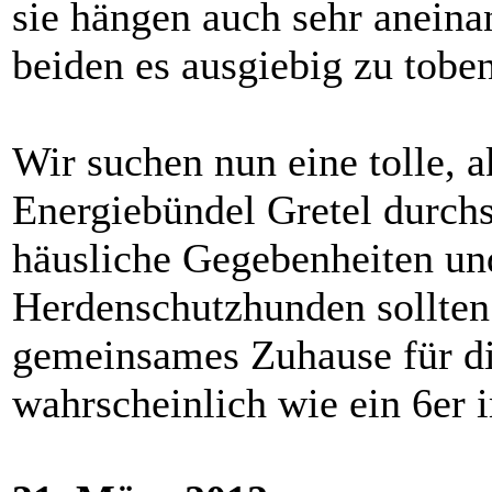
sie hängen auch sehr aneina
beiden es ausgiebig zu toben
Wir suchen nun eine tolle, a
Energiebündel Gretel durch
häusliche Gegebenheiten un
Herdenschutzhunden sollten
gemeinsames Zuhause für d
wahrscheinlich wie ein 6er 