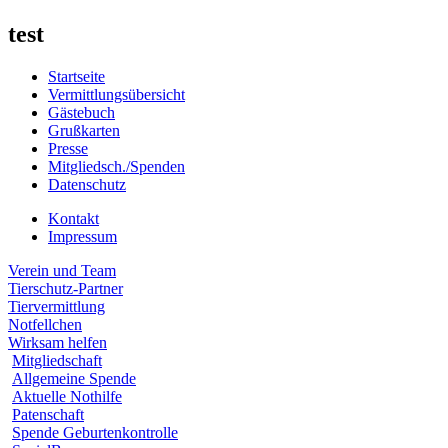
test
Startseite
Vermittlungsübersicht
Gästebuch
Grußkarten
Presse
Mitgliedsch./Spenden
Datenschutz
Kontakt
Impressum
Verein und Team
Tierschutz-Partner
Tiervermittlung
Notfellchen
Wirksam helfen
Mitgliedschaft
Allgemeine Spende
Aktuelle Nothilfe
Patenschaft
Spende Geburtenkontrolle