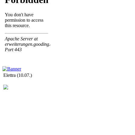
Elettra (10.07.)