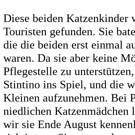
Diese beiden Katzenkinder
Touristen gefunden. Sie bat
die die beiden erst einmal a
waren. Da sie aber keine Mög
Pflegestelle zu unterstützen
Stintino ins Spiel, und die 
Kleinen aufzunehmen. Bei P
niedlichen Katzenmädchen li
wir sie Ende August kennenl