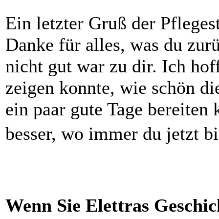
Ein letzter Gruß der Pflegest
Danke für alles, was du zur
nicht gut war zu dir. Ich hof
zeigen konnte, wie schön di
ein paar gute Tage bereiten k
besser, wo immer du jetzt bi
Wenn Sie Elettras Geschic