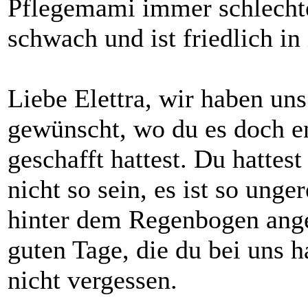
Pflegemami immer schlechter
schwach und ist friedlich i
Liebe Elettra, wir haben uns
gewünscht, wo du es doch e
geschafft hattest. Du hattest
nicht so sein, es ist so unge
hinter dem Regenbogen ang
guten Tage, die du bei uns h
nicht vergessen.