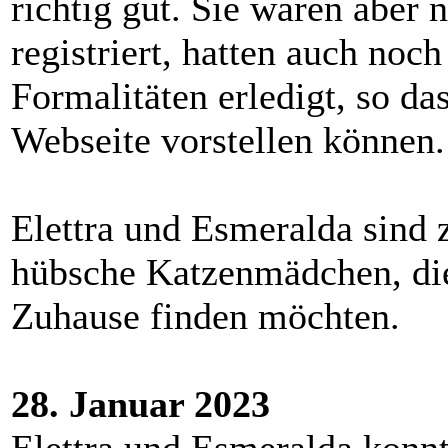
richtig gut. Sie waren aber 
registriert, hatten auch noc
Formalitäten erledigt, so da
Webseite vorstellen können.
Elettra und Esmeralda sind 
hübsche Katzenmädchen, die
Zuhause finden möchten.
28. Januar 2023