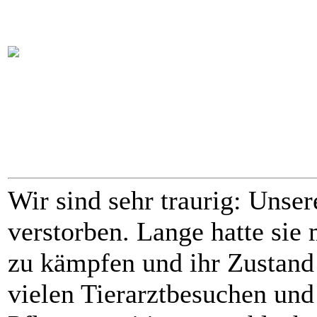
Wir sind sehr traurig: Unsere
verstorben. Lange hatte sie
zu kämpfen und ihr Zustand
vielen Tierarztbesuchen und 