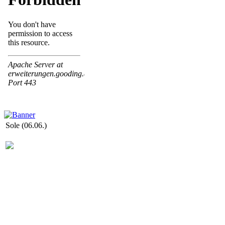
Sole (06.06.)