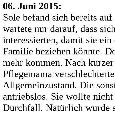
06. Juni 2015:
Sole befand sich bereits auf
wartete nur darauf, dass sic
interessierten, damit sie ei
Familie beziehen könnte. Doc
mehr kommen. Nach kurzer Z
Pflegemama verschlechterte 
Allgemeinzustand. Die sonst
antriebslos. Sie wollte nich
Durchfall. Natürlich wurde s