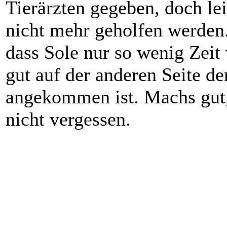
Tierärzten gegeben, doch le
nicht mehr geholfen werden. 
dass Sole nur so wenig Zeit 
gut auf der anderen Seite 
angekommen ist. Machs gut,
nicht vergessen.