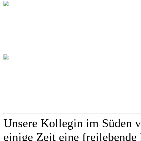
Unsere Kollegin im Süden v
einige Zeit eine freilebend