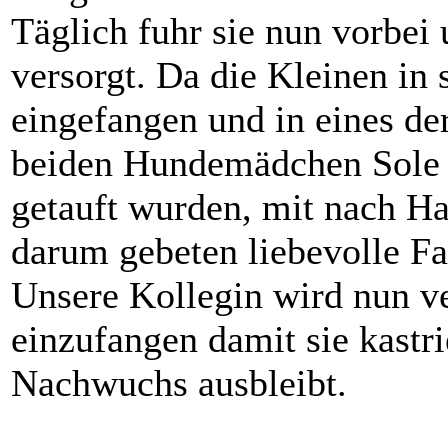
Täglich fuhr sie nun vorbei 
versorgt. Da die Kleinen in 
eingefangen und in eines de
beiden Hundemädchen Sole u
getauft wurden, mit nach 
darum gebeten liebevolle Fa
Unsere Kollegin wird nun v
einzufangen damit sie kastr
Nachwuchs ausbleibt.