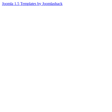
Joomla 1.5 Templates by Joomlashack