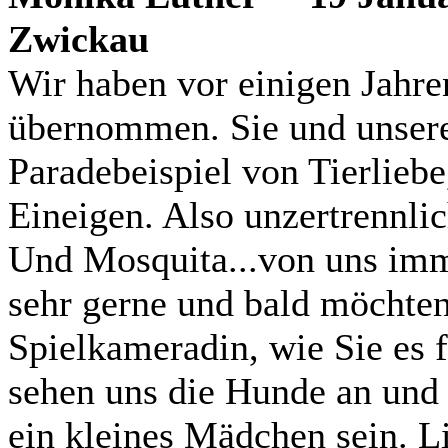
Zwickau
Wir haben vor einigen Jahr
übernommen. Sie und unsere
Paradebeispiel von Tierliebe,
Eineigen. Also unzertrennlich
Und Mosquita...von uns imm
sehr gerne und bald möchten
Spielkameradin, wie Sie es f
sehen uns die Hunde an und 
ein kleines Mädchen sein. L