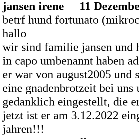
jansen irene
11 Dezember 
betrf hund fortunato (mikr
hallo
wir sind familie jansen und
in capo umbenannt haben ado
er war von august2005 und s
eine gnadenbrotzeit bei uns 
gedanklich eingestellt, die 
jetzt ist er am 3.12.2022 ei
jahren!!!