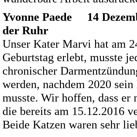
Yvonne Paede
14 Dezembe
der Ruhr
Unser Kater Marvi hat am 2
Geburtstag erlebt, musste 
chronischer Darmentzündung 
werden, nachdem 2020 sein 
musste. Wir hoffen, dass er 
die bereits am 15.12.2016 v
Beide Katzen waren sehr lie