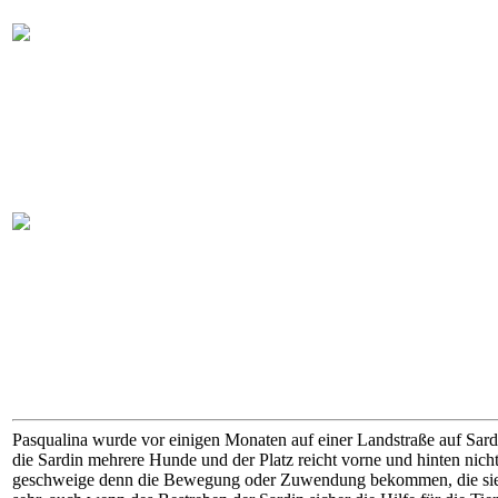
Pasqualina wurde vor einigen Monaten auf einer Landstraße auf Sardi
die Sardin mehrere Hunde und der Platz reicht vorne und hinten nicht
geschweige denn die Bewegung oder Zuwendung bekommen, die sie so 