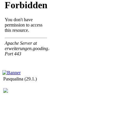
Pasqualina (29.1.)