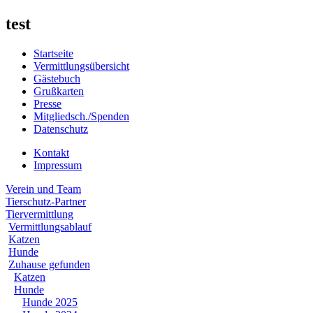
test
Startseite
Vermittlungsübersicht
Gästebuch
Grußkarten
Presse
Mitgliedsch./Spenden
Datenschutz
Kontakt
Impressum
Verein und Team
Tierschutz-Partner
Tiervermittlung
Vermittlungsablauf
Katzen
Hunde
Zuhause gefunden
Katzen
Hunde
Hunde 2025