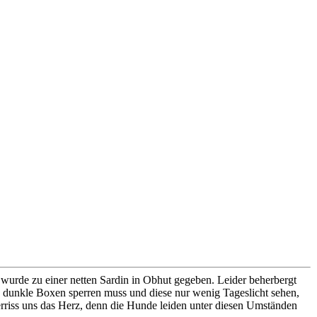
 wurde zu einer netten Sardin in Obhut gegeben. Leider beherbergt
in dunkle Boxen sperren muss und diese nur wenig Tageslicht sehen,
riss uns das Herz, denn die Hunde leiden unter diesen Umständen