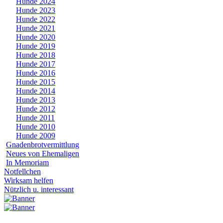
Hunde 2024
Hunde 2023
Hunde 2022
Hunde 2021
Hunde 2020
Hunde 2019
Hunde 2018
Hunde 2017
Hunde 2016
Hunde 2015
Hunde 2014
Hunde 2013
Hunde 2012
Hunde 2011
Hunde 2010
Hunde 2009
Gnadenbrotvermittlung
Neues von Ehemaligen
In Memoriam
Notfellchen
Wirksam helfen
Nützlich u. interessant